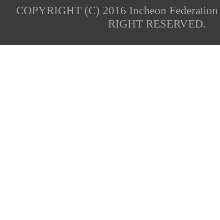
COPYRIGHT (C) 2016 Incheon Federation 
RIGHT RESERVED.