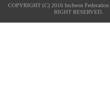
COPYRIGHT (C) 2016 Incheon Federation 
RIGHT RESERVED.